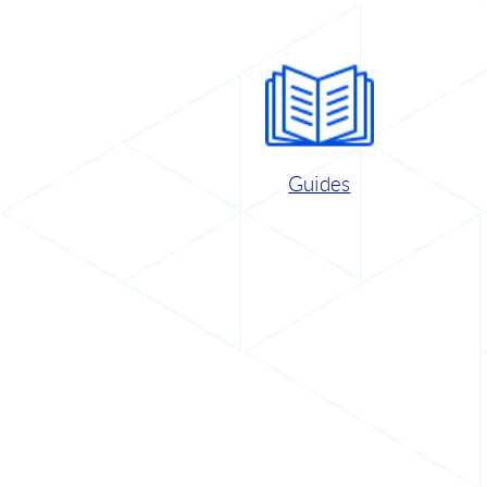
Guides