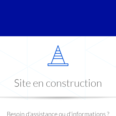
Site en construction
Besoin d'assistance ou d'informations ?