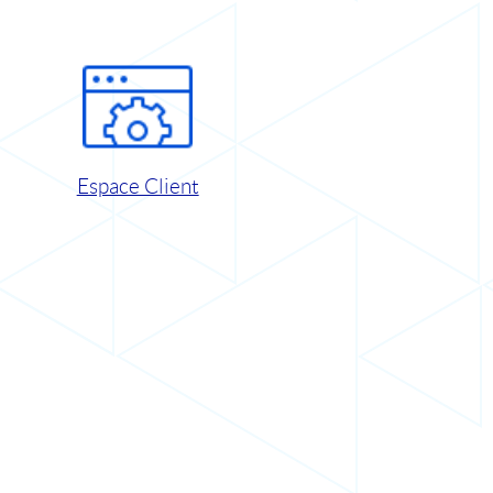
Espace Client