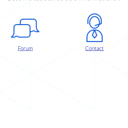
Forum
Contact